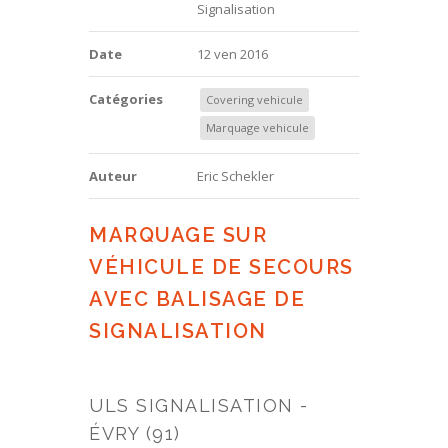
Signalisation
Date
12 ven 2016
Catégories
Covering vehicule
Marquage vehicule
Auteur
Eric Schekler
MARQUAGE SUR
VÉHICULE DE SECOURS
AVEC BALISAGE DE
SIGNALISATION
ULS SIGNALISATION -
ÉVRY (91)