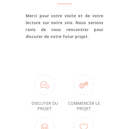
Merci pour votre visite et de votre
lecture sur notre site. Nous serions
ravis de vous rencontrer pour
discuter de votre futur projet.
POUR UN DEVIS CONTACTEZ-NOUS
DISCUTER DU
COMMENCER LE
PROJET
PROJET