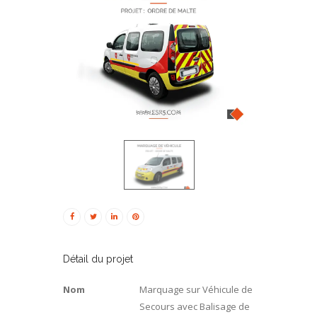
Détail du projet
Nom
Marquage sur Véhicule de
Secours avec Balisage de