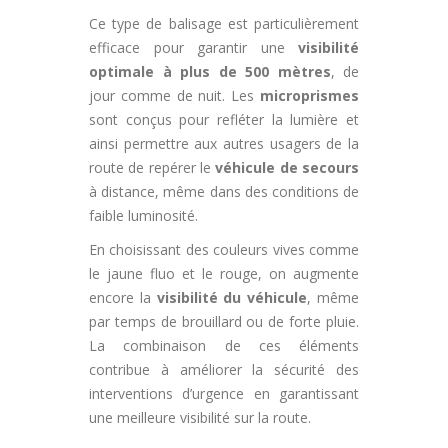
Ce type de balisage est particulièrement
efficace pour garantir une
visibilité
optimale à plus de 500 mètres
, de
jour comme de nuit. Les
microprismes
sont conçus pour refléter la lumière et
ainsi permettre aux autres usagers de la
route de repérer le
véhicule de secours
à distance, même dans des conditions de
faible luminosité.
En choisissant des couleurs vives comme
le jaune fluo et le rouge, on augmente
encore la
visibilité du véhicule
, même
par temps de brouillard ou de forte pluie.
La combinaison de ces éléments
contribue à améliorer la sécurité des
interventions d’urgence en garantissant
une meilleure visibilité sur la route.