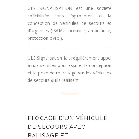
ULS SIGNALISATION est une société
spécialisée dans l’équipement et la
conception de véhicules de secours et
d’urgences ( SAMU, pompier, ambulance,
protection civile ).
ULS Signalisation fait régulièrement appel
à nos services pour assurer la conception
et la pose de marquage sur les véhicules
de secours qu’ils réalisent.
FLOCAGE D'UN VÉHICULE
DE SECOURS AVEC
BALISAGE ET