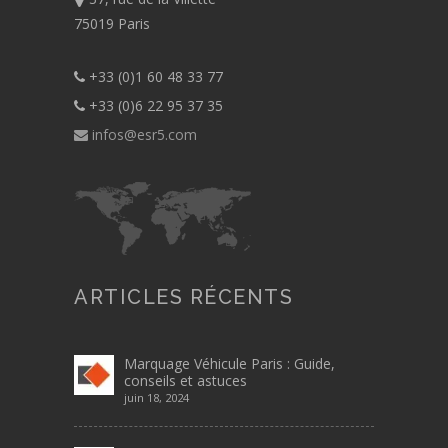
75019 Paris
+33 (0)1 60 48 33 77
+33 (0)6 22 95 37 35
infos@esr5.com
ARTICLES RÉCENTS
Marquage Véhicule Paris : Guide,
conseils et astuces
juin 18, 2024