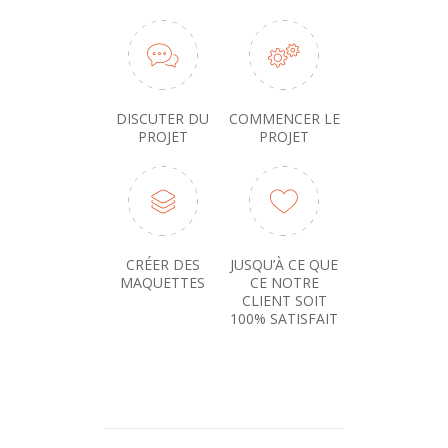
DISCUTER DU
COMMENCER LE
PROJET
PROJET
CRÉER DES
JUSQU’À CE QUE
MAQUETTES
CE NOTRE
CLIENT SOIT
100% SATISFAIT