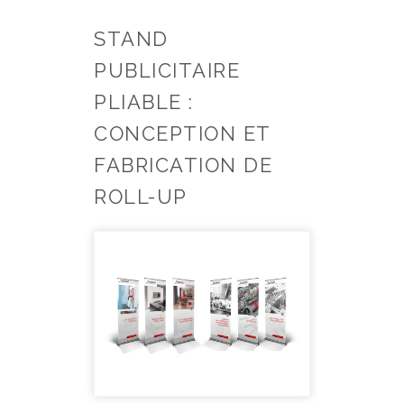
STAND
PUBLICITAIRE
PLIABLE :
CONCEPTION ET
FABRICATION DE
ROLL-UP