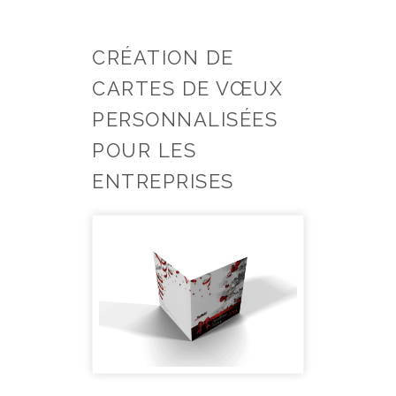
CRÉATION DE
CARTES DE VŒUX
PERSONNALISÉES
POUR LES
ENTREPRISES