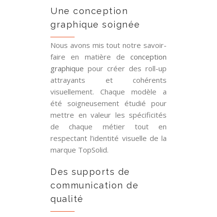
Une conception
graphique soignée
Nous avons mis tout notre savoir-
faire en matière de
conception
graphique
pour créer des roll-up
attrayants et cohérents
visuellement. Chaque modèle a
été soigneusement étudié pour
mettre en valeur les spécificités
de chaque métier tout en
respectant l’identité visuelle de la
marque TopSolid.
Des supports de
communication de
qualité