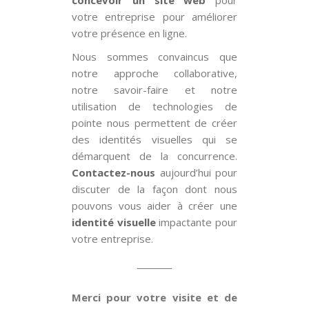
concevoir un site web
pour
votre entreprise pour améliorer
votre présence en ligne.
Nous sommes convaincus que
notre approche collaborative,
notre savoir-faire et notre
utilisation de technologies de
pointe nous permettent de créer
des identités visuelles qui se
démarquent de la concurrence.
Contactez-nous
aujourd’hui pour
discuter de la façon dont nous
pouvons vous aider à créer une
identité visuelle
impactante pour
votre entreprise.
Merci pour votre visite et de