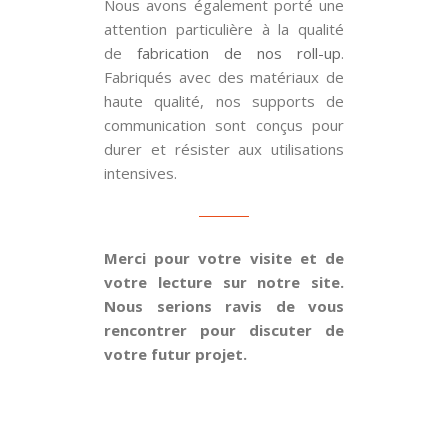
Nous avons également porté une
attention particulière à la qualité
de
fabrication de nos roll-up
.
Fabriqués avec des matériaux de
haute qualité, nos supports de
communication sont conçus pour
durer et résister aux utilisations
intensives.
Merci pour votre visite et de
votre lecture sur notre site.
Nous serions ravis de vous
rencontrer pour discuter de
votre futur projet.
POUR UN DEVIS CONTACTEZ-NOUS