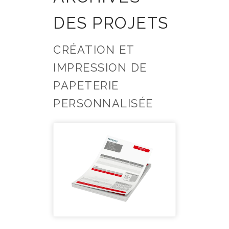
DES PROJETS
CRÉATION ET
IMPRESSION DE
PAPETERIE
PERSONNALISÉE