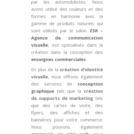
par les automobilistes. Nous
avons utilisé des couleurs et des
formes en harmonie avec la
gamme de produits naturels qui
sont utilisés par le salon.
ESR –
Agence de communication
visuelle
, est spécialisés dans la
création dans la conception des
enseignes commerciales
.
En plus de la
création d’identité
visuelle
, nous offrons également
des services de
conception
graphique
tels que la
création
de supports de marketing
tels
que des cartes de visite, des
flyers, des affiches et des
bannières pour votre commerce.
Nous pouvons également