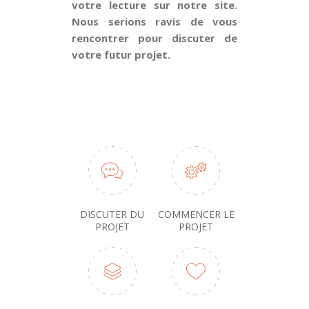
votre lecture sur notre site.
Nous serions ravis de vous
rencontrer pour discuter de
votre futur projet.
POUR UN DEVIS CONTACTEZ-NOUS
DISCUTER DU
COMMENCER LE
PROJET
PROJET