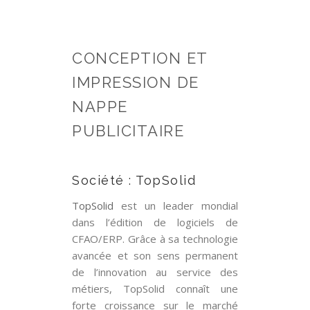
CONCEPTION ET
IMPRESSION DE
NAPPE
PUBLICITAIRE
Société : TopSolid
TopSolid
est un leader mondial
dans l’édition de logiciels de
CFAO/ERP. Grâce à sa technologie
avancée et son sens permanent
de l’innovation au service des
métiers, TopSolid connaît une
forte croissance sur le marché