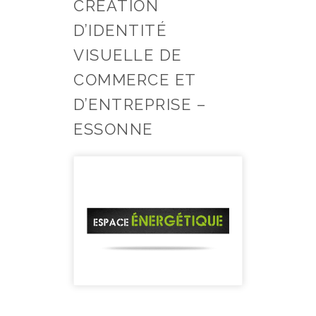
CRÉATION
D’IDENTITÉ
VISUELLE DE
COMMERCE ET
D’ENTREPRISE –
ESSONNE