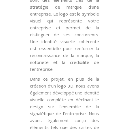
sont des éléments clés de la
stratégie de marque d’une
entreprise. Le logo est le symbole
visuel qui représente votre
entreprise et permet de la
distinguer de ses concurrents.
Une identité visuelle cohérente
est essentielle pour renforcer la
reconnaissance de la marque, la
notoriété et la crédibilité de
l’entreprise.
Dans ce projet, en plus de la
création d’un logo 3D, nous avons
également développé une identité
visuelle complète en déclinant le
design sur l’ensemble de la
signalétique de l’entreprise. Nous
avons également conçu des
éléments tels que des cartes de