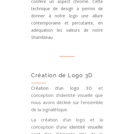
confère un aspect chromé. Cette
technique de design a permis de
donner à notre logo une allure
contemporaine et percutante, en
adéquation les valeurs de notre
Shambleau.
Création de Logo 3D
Création d’un logo 3D
et
conception d’identité visuelle que
nous avons décliné sur l’ensemble
de la signalétique.
La création d’un logo et la
conception d’une
identité visuelle