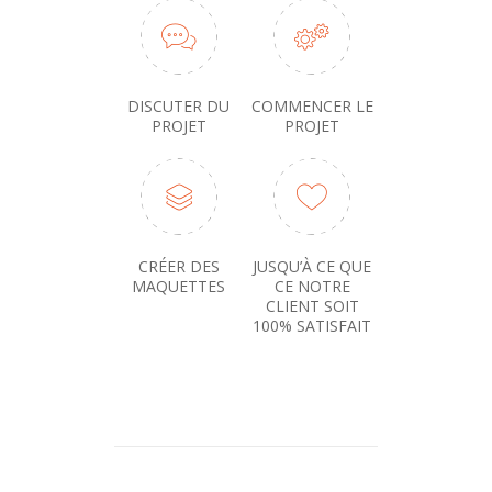
DISCUTER DU
COMMENCER LE
PROJET
PROJET
CRÉER DES
JUSQU’À CE QUE
MAQUETTES
CE NOTRE
CLIENT SOIT
100% SATISFAIT