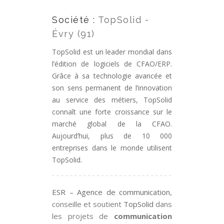
Société :
TopSolid -
Évry (91)
TopSolid est un leader mondial dans
l’édition de logiciels de CFAO/ERP.
Grâce à sa technologie avancée et
son sens permanent de l’innovation
au service des métiers, TopSolid
connaît une forte croissance sur le
marché global de la CFAO.
Aujourd’hui, plus de 10 000
entreprises dans le monde utilisent
TopSolid.
ESR – Agence de communication
,
conseille et soutient
TopSolid
dans
les projets de
communication