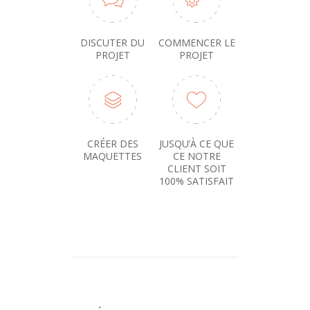
DISCUTER DU
COMMENCER LE
PROJET
PROJET
CRÉER DES
JUSQU’À CE QUE
MAQUETTES
CE NOTRE
CLIENT SOIT
100% SATISFAIT