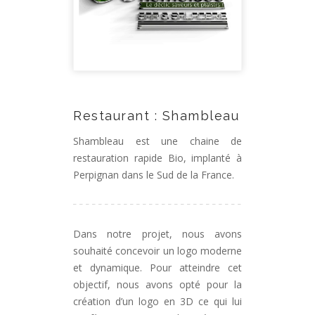
Restaurant : Shambleau
Shambleau est une chaine de
restauration rapide Bio, implanté à
Perpignan dans le Sud de la France.
Dans notre projet, nous avons
souhaité concevoir un logo moderne
et dynamique. Pour atteindre cet
objectif, nous avons opté pour la
création d’un logo en 3D ce qui lui