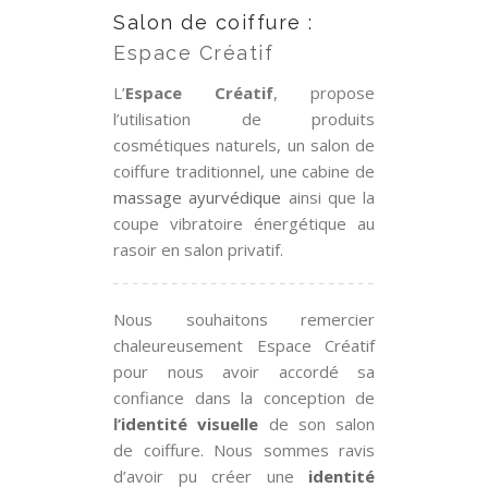
Salon de coiffure :
Espace Créatif
L’
Espace Créatif
, propose
l’utilisation de produits
cosmétiques naturels, un salon de
coiffure traditionnel, une cabine de
massage ayurvédique
ainsi que la
coupe vibratoire énergétique au
rasoir en salon privatif.
Nous souhaitons remercier
chaleureusement Espace Créatif
pour nous avoir accordé sa
confiance dans la conception de
l’
identité visuelle
de son salon
de coiffure. Nous sommes ravis
d’avoir pu créer une
identité