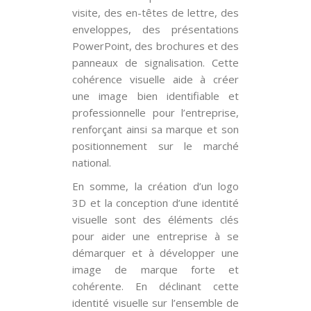
visite, des en-têtes de lettre, des
enveloppes, des présentations
PowerPoint, des brochures et des
panneaux de signalisation. Cette
cohérence visuelle aide à créer
une image bien identifiable et
professionnelle pour l’entreprise,
renforçant ainsi sa marque et son
positionnement sur le marché
national.
En somme, la création d’un logo
3D et la conception d’une identité
visuelle sont des éléments clés
pour aider une entreprise à se
démarquer et à développer une
image de marque forte et
cohérente. En déclinant cette
identité visuelle sur l’ensemble de