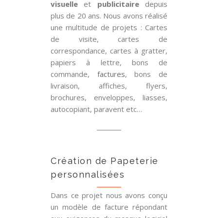
visuelle
et
publicitaire
depuis
plus de 20 ans. Nous avons réalisé
une multitude de projets : Cartes
de visite, cartes de
correspondance, cartes à gratter,
papiers à lettre, bons de
commande,
factures
, bons de
livraison, affiches, flyers,
brochures, enveloppes, liasses,
autocopiant, paravent etc…
Création de Papeterie
personnalisées
Dans ce projet nous avons conçu
un modèle de facture répondant