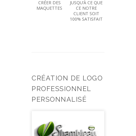
CRÉER DES
JUSQU’À CE QUE
MAQUETTES
CE NOTRE
CLIENT SOIT
100% SATISFAIT
CRÉATION DE LOGO
PROFESSIONNEL
PERSONNALISÉ