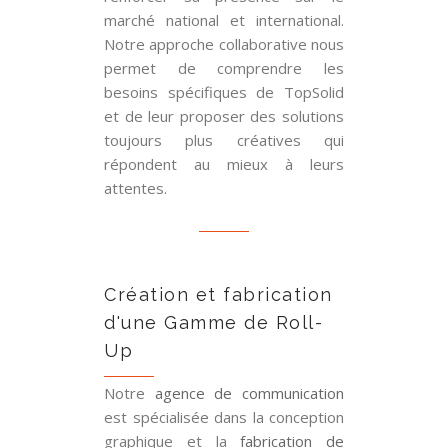
marché national et international.
Notre approche collaborative nous
permet de comprendre les
besoins spécifiques de TopSolid
et de leur proposer des solutions
toujours plus créatives qui
répondent au mieux à leurs
attentes.
Création et fabrication
d'une Gamme de Roll-
Up
Notre
agence de communication
est spécialisée dans la conception
graphique et la
fabrication de