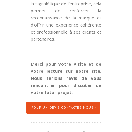
la signalétique de l’entreprise, cela
permet de renforcer la
reconnaissance de la marque et
d’offrir une expérience cohérente
et professionnelle à ses clients et
partenaires.
Merci pour votre visite et de
votre lecture sur notre site.
Nous serions ravis de vous
rencontrer pour discuter de
votre futur projet.
POUR UN DEVIS CONTACTEZ-NOUS