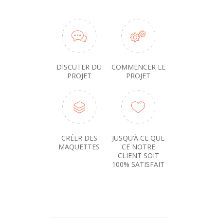
DISCUTER DU
COMMENCER LE
PROJET
PROJET
CRÉER DES
JUSQU’À CE QUE
MAQUETTES
CE NOTRE
CLIENT SOIT
100% SATISFAIT