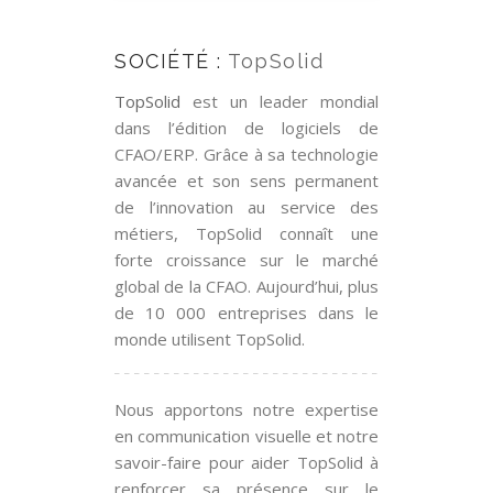
SOCIÉTÉ :
TopSolid
TopSolid
est un leader mondial
dans l’édition de logiciels de
CFAO/ERP. Grâce à sa technologie
avancée et son sens permanent
de l’innovation au service des
métiers, TopSolid connaît une
forte croissance sur le marché
global de la CFAO. Aujourd’hui, plus
de 10 000 entreprises dans le
monde utilisent TopSolid.
Nous apportons notre expertise
en communication visuelle et notre
savoir-faire pour aider TopSolid à
renforcer sa présence sur le