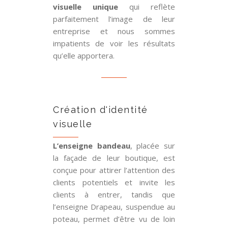
visuelle unique
qui reflète
parfaitement l’image de leur
entreprise et nous sommes
impatients de voir les résultats
qu’elle apportera.
Création d'identité
visuelle
L’enseigne bandeau
, placée sur
la façade de leur boutique, est
conçue pour attirer l’attention des
clients potentiels et invite les
clients à entrer, tandis que
l’enseigne Drapeau, suspendue au
poteau, permet d’être vu de loin