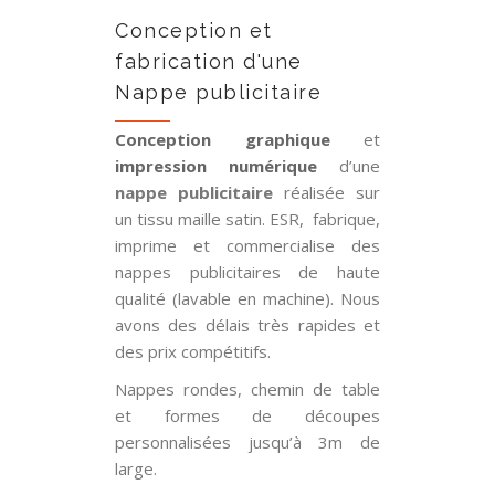
Conception et
fabrication d'une
Nappe publicitaire
Conception graphique
et
impression numérique
d’une
nappe publicitaire
réalisée sur
un tissu maille satin. ESR, fabrique,
imprime et commercialise des
nappes publicitaires de haute
qualité (lavable en machine). Nous
avons des délais très rapides et
des prix compétitifs.
Nappes rondes, chemin de table
et formes de découpes
personnalisées jusqu’à 3m de
large.