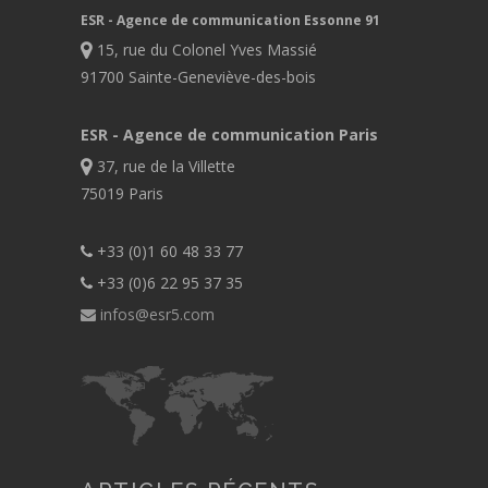
ESR - Agence de communication Essonne 91
15, rue du Colonel Yves Massié
91700 Sainte-Geneviève-des-bois
ESR - Agence de communication Paris
37, rue de la Villette
75019 Paris
+33 (0)1 60 48 33 77
+33 (0)6 22 95 37 35
infos@esr5.com