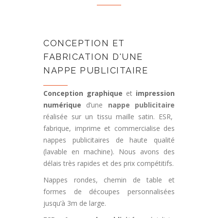
CONCEPTION ET
FABRICATION D'UNE
NAPPE PUBLICITAIRE
Conception graphique
et
impression
numérique
d’une
nappe publicitaire
réalisée sur un tissu maille satin. ESR,
fabrique, imprime et commercialise des
nappes publicitaires de haute qualité
(lavable en machine). Nous avons des
délais très rapides et des prix compétitifs.
Nappes rondes, chemin de table et
formes de découpes personnalisées
jusqu’à 3m de large.