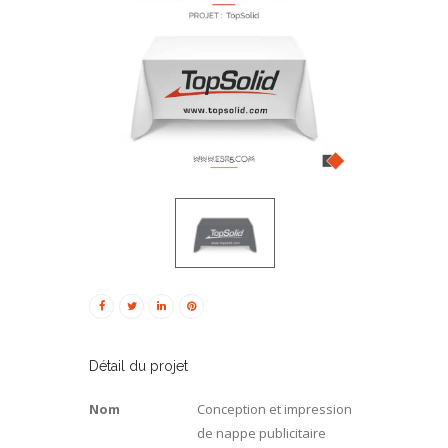
Détail du projet
Nom
Conception et impression
de nappe publicitaire