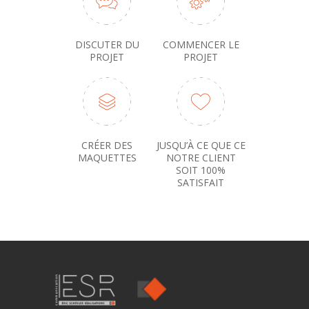
DISCUTER DU
COMMENCER LE
PROJET
PROJET
CRÉER DES
JUSQU’À CE QUE CE
MAQUETTES
NOTRE CLIENT
SOIT 100%
SATISFAIT