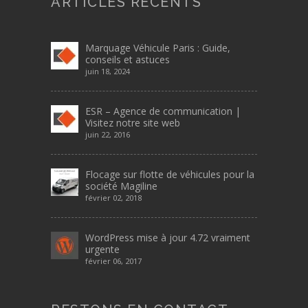
ARTICLES RÉCENTS
Marquage Véhicule Paris : Guide,
conseils et astuces
juin 18, 2024
ESR – Agence de communication |
Visitez notre site web
juin 22, 2016
Flocage sur flotte de véhicules pour la
société Magiline
février 02, 2018
WordPress mise à jour 4.72 vraiment
urgente
février 06, 2017