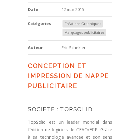
Date
12 mar 2015
Catégories
Créations Graphiques
Marquages publicitaires
Auteur
Eric Schekler
CONCEPTION ET
IMPRESSION DE NAPPE
PUBLICITAIRE
SOCIÉTÉ : TOPSOLID
TopSolid
est un leader mondial dans
l’édition de logiciels de CFAO/ERP. Grâce
à sa technologie avancée et son sens