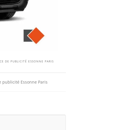
CE DE PUBLICITÉ ESSONNE PARIS
e publicité Essonne Paris