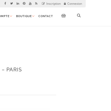
Inscription
Connexion
OMPTE
BOUTIQUE
CONTACT
 – PARIS