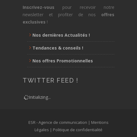
Inscrivez-vous
pour recevoir notre
newsletter et profiter de nos
offres
exclusives
!
Nos dernières Actualités !
Tendances & conseils !
Nos offres Promotionnelles
TWITTER FEED !
Initializing...
ESR - Agence de communication |
Mentions
Légales
|
Politique de confidentialité