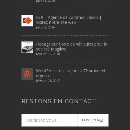
juin 18, 2024
ESR – Agence de communication |
Visitez notre site web
juin 22, 2016
Flocage sur flotte de véhicules pour la
société Magiline
février 02, 2018
WordPress mise à jour 4.72 vraiment
urgente
février 06, 2017
RESTONS EN CONTACT
ENVOYER