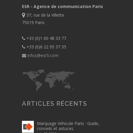
ESR - Agence de communication Paris
37, rue de la Villette
75019 Paris
+33 (0)1 60 48 33 77
+33 (0)6 22 95 37 35
infos@esr5.com
ARTICLES RÉCENTS
Marquage Véhicule Paris : Guide,
conseils et astuces