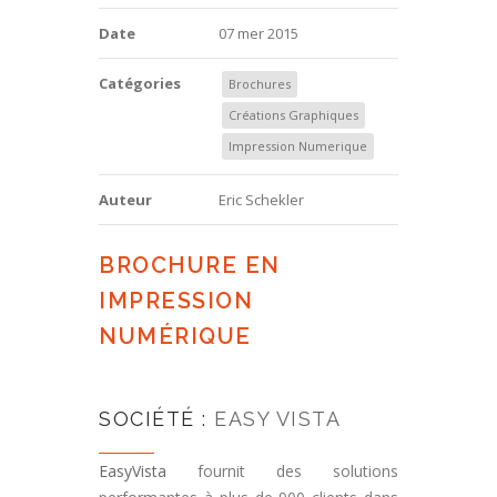
Date
07 mer 2015
Catégories
Brochures
Créations Graphiques
Impression Numerique
Auteur
Eric Schekler
BROCHURE EN
IMPRESSION
NUMÉRIQUE
SOCIÉTÉ :
EASY VISTA
EasyVista
fournit des solutions