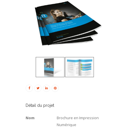
Détail du projet
Nom
Brochure en Impression
Numérique