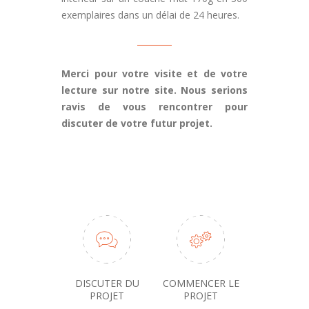
exemplaires dans un délai de 24 heures.
Merci pour votre visite et de votre
lecture sur notre site. Nous serions
ravis de vous rencontrer pour
discuter de votre futur projet.
POUR UN DEVIS CONTACTEZ-NOUS
DISCUTER DU
COMMENCER LE
PROJET
PROJET