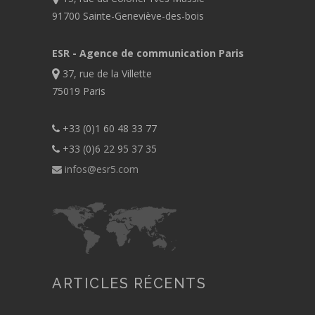
91700 Sainte-Geneviève-des-bois
ESR - Agence de communication Paris
37, rue de la Villette
75019 Paris
+33 (0)1 60 48 33 77
+33 (0)6 22 95 37 35
infos@esr5.com
ARTICLES RÉCENTS