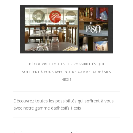
DÉCOUVREZ TOUTES LES POSSIBILITÉS QUI
SOFFRENT À VOUS AVEC NOTRE GAMME DADHÉSIFS
HEXIS
Découvrez toutes les possibilités qui soffrent à vous
avec notre gamme dadhésifs Hexis