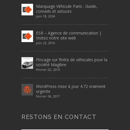
Marquage Véhicule Paris : Guide,
conseils et astuces
juin 18, 2024
ESR – Agence de communication |
Visitez notre site web
juin 22, 2016
Flocage sur flotte de véhicules pour la
société Magiline
février 02, 2018
WordPress mise à jour 4.72 vraiment
urgente
février 06, 2017
RESTONS EN CONTACT