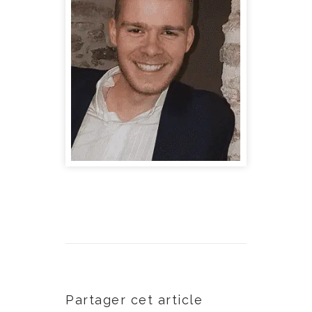
Partager cet article