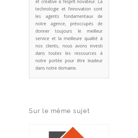
et créative à l’esprit novateur. La
technologie et l’innovation sont
les agents fondamentaux de
notre agence, préoccupés de
donner toujours le meilleur
service et la meilleure qualité à
nos clients, nous avons investi
dans toutes les ressources à
notre portée pour être leadeur
dans notre domaine.
Sur le même sujet