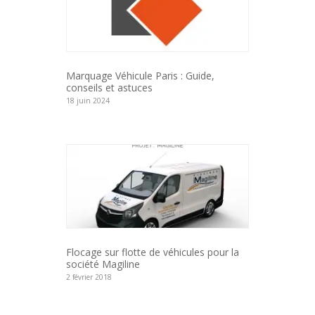
Marquage Véhicule Paris : Guide,
conseils et astuces
18 juin 2024
Flocage sur flotte de véhicules pour la
société Magiline
2 février 2018