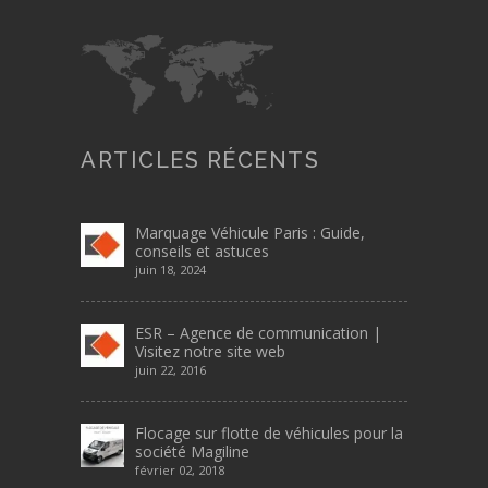
ARTICLES RÉCENTS
Marquage Véhicule Paris : Guide,
conseils et astuces
juin 18, 2024
ESR – Agence de communication |
Visitez notre site web
juin 22, 2016
Flocage sur flotte de véhicules pour la
société Magiline
février 02, 2018