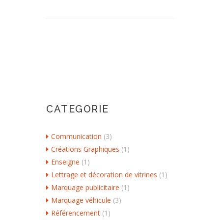
CATEGORIE
Communication
(3)
Créations Graphiques
(1)
Enseigne
(1)
Lettrage et décoration de vitrines
(1)
Marquage publicitaire
(1)
Marquage véhicule
(3)
Référencement
(1)