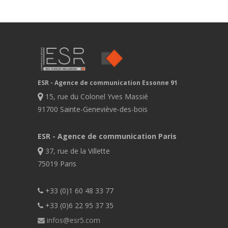
ESR - Agence de communication Essonne 91
15, rue du Colonel Yves Massié
91700 Sainte-Geneviève-des-bois
ESR - Agence de communication Paris
37, rue de la Villette
75019 Paris
+33 (0)1 60 48 33 77
+33 (0)6 22 95 37 35
infos@esr5.com