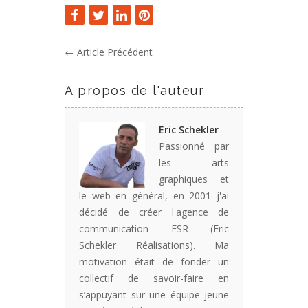
←
Article Précédent
A propos de l'auteur
Eric Schekler
Passionné par
les arts
graphiques et
le web en général, en 2001 j'ai
décidé de créer l'agence de
communication ESR (Eric
Schekler Réalisations). Ma
motivation était de fonder un
collectif de savoir-faire en
s’appuyant sur une équipe jeune