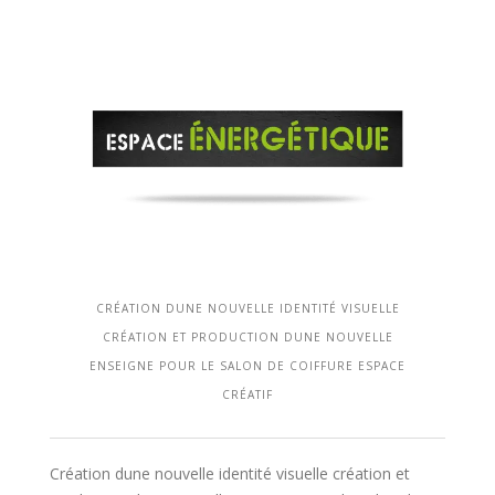
CRÉATION DUNE NOUVELLE IDENTITÉ VISUELLE
CRÉATION ET PRODUCTION DUNE NOUVELLE
ENSEIGNE POUR LE SALON DE COIFFURE ESPACE
CRÉATIF
Création dune nouvelle identité visuelle création et