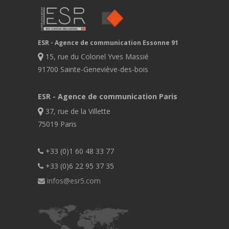
ESR - Agence de communication Essonne 91
15, rue du Colonel Yves Massié
91700 Sainte-Geneviève-des-bois
ESR - Agence de communication Paris
37, rue de la Villette
75019 Paris
+33 (0)1 60 48 33 77
+33 (0)6 22 95 37 35
infos@esr5.com