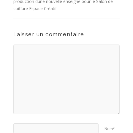
production dune nouvelle enseigne pour le Salon de
coiffure Espace Créatif
Laisser un commentaire
Nom*