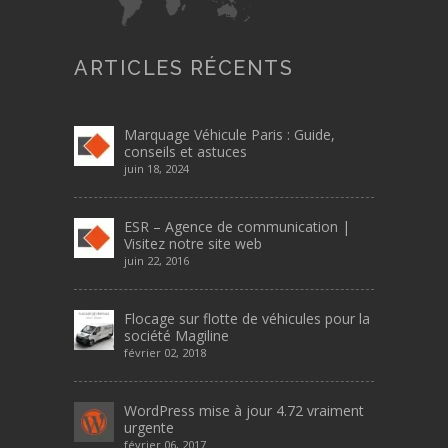
ARTICLES RÉCENTS
Marquage Véhicule Paris : Guide,
conseils et astuces
juin 18, 2024
ESR – Agence de communication |
Visitez notre site web
juin 22, 2016
Flocage sur flotte de véhicules pour la
société Magiline
février 02, 2018
WordPress mise à jour 4.72 vraiment
urgente
février 06, 2017