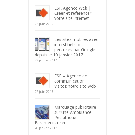
ESR Agence Web |
Créer et référencer
votre site internet
24 juin 2016
Les sites mobiles avec
interstitiel sont
pénalisés par Google
depuis le 10 janvier 2017
23 janvier 2017
ESR – Agence de
communication |
Visitez notre site web
22 juin 2016
Marquage publicitaire
sur une Ambulance
Pédiatrique
Paramédicalisée
26 janvier 2017