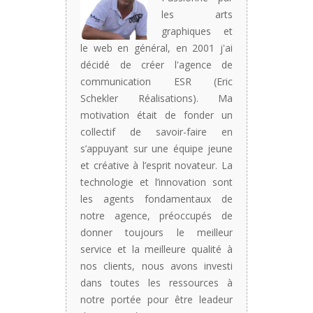
les arts
graphiques et
le web en général, en 2001 j'ai
décidé de créer l'agence de
communication ESR (Eric
Schekler Réalisations). Ma
motivation était de fonder un
collectif de savoir-faire en
s’appuyant sur une équipe jeune
et créative à l’esprit novateur. La
technologie et l’innovation sont
les agents fondamentaux de
notre agence, préoccupés de
donner toujours le meilleur
service et la meilleure qualité à
nos clients, nous avons investi
dans toutes les ressources à
notre portée pour être leadeur