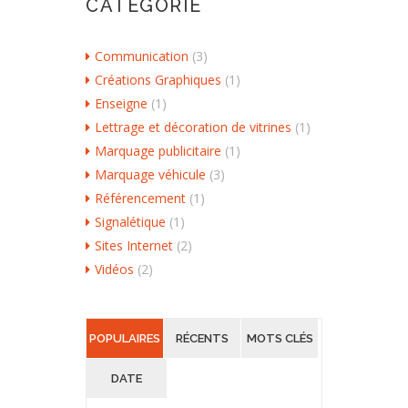
CATEGORIE
Communication
(3)
Créations Graphiques
(1)
Enseigne
(1)
Lettrage et décoration de vitrines
(1)
Marquage publicitaire
(1)
Marquage véhicule
(3)
Référencement
(1)
Signalétique
(1)
Sites Internet
(2)
Vidéos
(2)
POPULAIRES
RÉCENTS
MOTS CLÉS
DATE