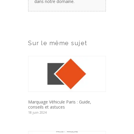
dans notre domaine.
Sur le même sujet
Marquage Véhicule Paris : Guide,
conseils et astuces
18 juin 2024