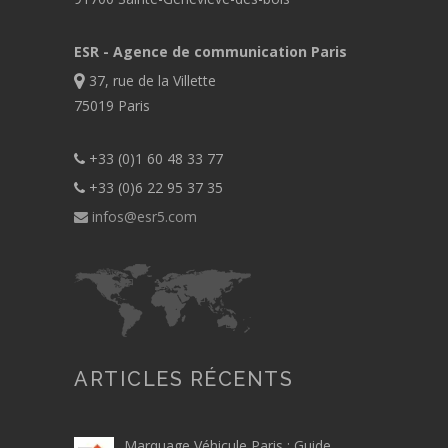
ESR - Agence de communication Paris
37, rue de la Villette
75019 Paris
+33 (0)1 60 48 33 77
+33 (0)6 22 95 37 35
infos@esr5.com
ARTICLES RÉCENTS
Marquage Véhicule Paris : Guide,