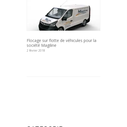
Flocage sur flotte de véhicules pour la
société Magiline
2 février 2018